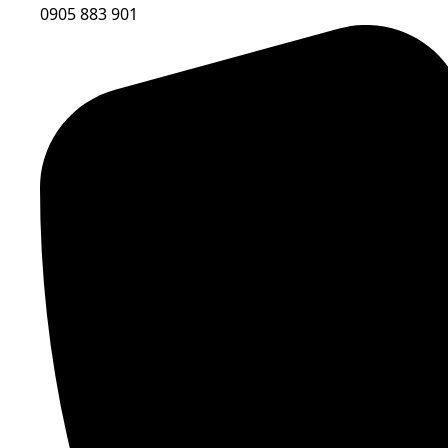
0905 883 901