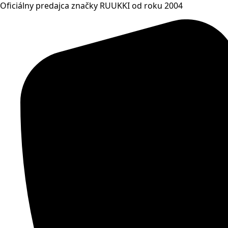
Oficiálny predajca značky RUUKKI od roku 2004